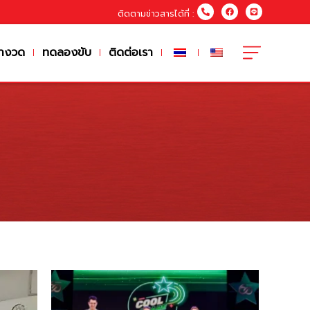
ติดตามข่าวสารได้ที่ :
างวด
ทดลองขับ
ติดต่อเรา