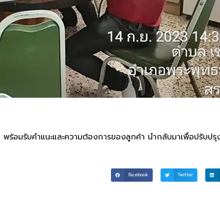
เรา พร้อมรับคำแนะและความต้องการของลูกค้า นำกลับมาเพื่อปรับปร
Facebook
Twitter