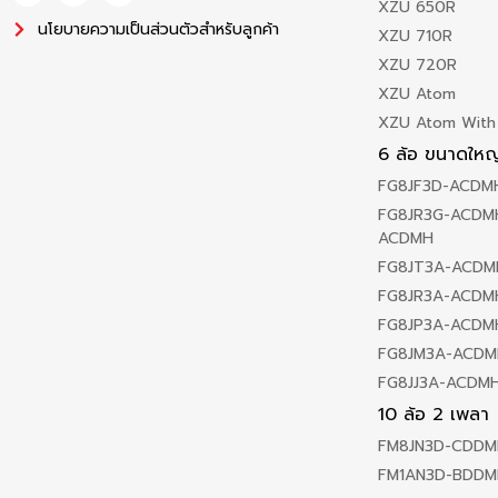
XZU 650R
นโยบายความเป็นส่วนตัวสำหรับลูกค้า
XZU 710R
XZU 720R
XZU Atom
XZU Atom With
6 ล้อ ขนาดใหญ
FG8JF3D-ACDM
FG8JR3G-ACDMH
ACDMH
FG8JT3A-ACDM
FG8JR3A-ACDM
FG8JP3A-ACDM
FG8JM3A-ACDM
FG8JJ3A-ACDM
10 ล้อ 2 เพลา
FM8JN3D-CDDM
FM1AN3D-BDDM