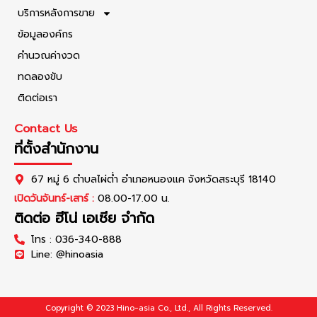
บริการหลังการขาย
ข้อมูลองค์กร
คำนวณค่างวด
ทดลองขับ
ติดต่อเรา
Contact Us
ที่ตั้งสำนักงาน
67 หมู่ 6 ตำบลไผ่ต่ำ อำเภอหนองแค จังหวัดสระบุรี 18140
เปิดวันจันทร์-เสาร์ :
08.00-17.00 น.
ติดต่อ ฮีโน่ เอเซีย จำกัด
โทร : 036-340-888
Line: @hinoasia
Copyright © 2023 Hino-asia Co., Ltd., All Rights Reserved.