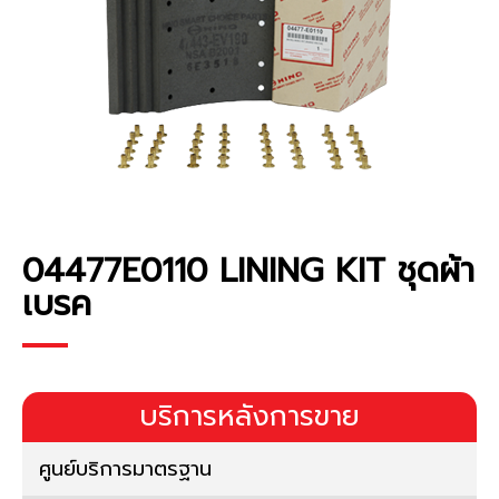
04477E0110 LINING KIT ชุดผ้า
เบรค
บริการหลังการขาย
ศูนย์บริการมาตรฐาน