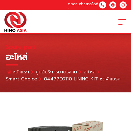
ติดตามข่าวสารได้ที่
:
Spare part
อะไหล่
หน้าเเรก
ศูนย์บริการมาตรฐาน
อะไหล่
Smart Choice
04477E0110 LINING KIT ชุดผ้าเบรค