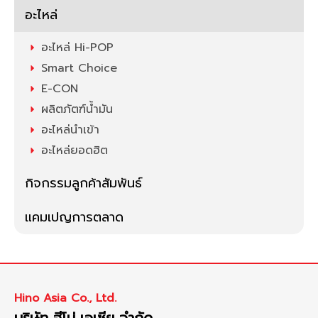
อะไหล่
อะไหล่ Hi-POP
Smart Choice
E-CON
ผลิตภัตฑ์น้ำมัน
อะไหล่นำเข้า
อะไหล่ยอดฮิต
กิจกรรมลูกค้าสัมพันธ์
แคมเปญการตลาด
Hino Asia Co., Ltd.