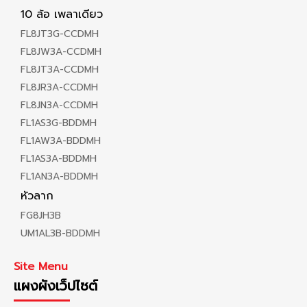
10 ล้อ เพลาเดียว
FL8JT3G-CCDMH
FL8JW3A-CCDMH
FL8JT3A-CCDMH
FL8JR3A-CCDMH
FL8JN3A-CCDMH
FL1AS3G-BDDMH
FL1AW3A-BDDMH
FL1AS3A-BDDMH
FL1AN3A-BDDMH
หัวลาก
FG8JH3B
UM1AL3B-BDDMH
Site Menu
แผงผังเว็ปไซต์