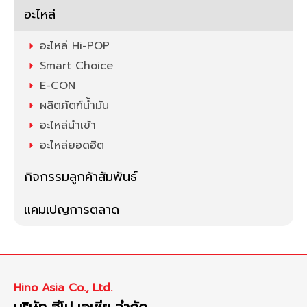
อะไหล่
อะไหล่ Hi-POP
Smart Choice
E-CON
ผลิตภัตฑ์น้ำมัน
อะไหล่นำเข้า
อะไหล่ยอดฮิต
กิจกรรมลูกค้าสัมพันธ์
แคมเปญการตลาด
Hino Asia Co., Ltd.