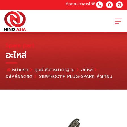
ติดตามข่าวสารได้ที่
:
Spare part
อะไหล่
หน้าเเรก
ศูนย์บริการมาตรฐาน
อะไหล่
อะไหล่ยอดฮิต
S1891E0011P PLUG-SPARK หัวเทียน