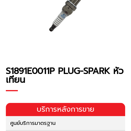
S1891E0011P PLUG-SPARK หัว
เทียน
บริการหลังการขาย
ศูนย์บริการมาตรฐาน