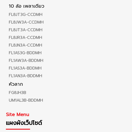
10 ล้อ เพลาเดียว
FL8JT3G-CCDMH
FL8JW3A-CCDMH
FL8JT3A-CCDMH
FL8JR3A-CCDMH
FL8JN3A-CCDMH
FL1AS3G-BDDMH
FL1AW3A-BDDMH
FL1AS3A-BDDMH
FL1AN3A-BDDMH
หัวลาก
FG8JH3B
UM1AL3B-BDDMH
Site Menu
แผงผังเว็ปไซต์