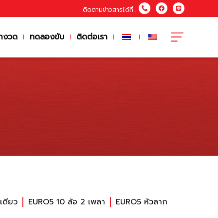
ติดตามข่าวสารได้ที่ :
างวด
ทดลองขับ
ติดต่อเรา
เดียว
EURO5 10 ล้อ 2 เพลา
EURO5 หัวลาก